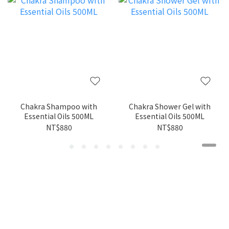
Chakra Shampoo with
Chakra Shower Gel with
Essential Oils 500ML
Essential Oils 500ML
NT$880
NT$880