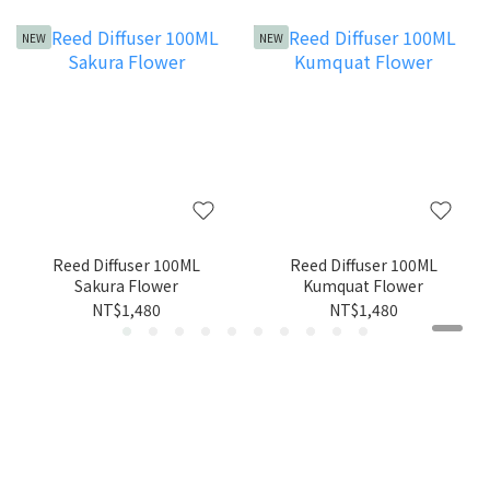
NEW
NEW
Reed Diffuser 100ML
Reed Diffuser 100ML
Sakura Flower
Kumquat Flower
NT$1,480
NT$1,480