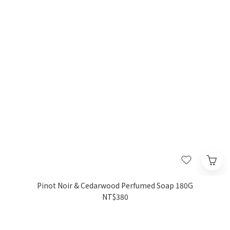
Pinot Noir & Cedarwood Perfumed Soap 180G
NT$380