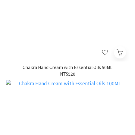
Chakra Hand Cream with Essential Oils 50ML
NT$520