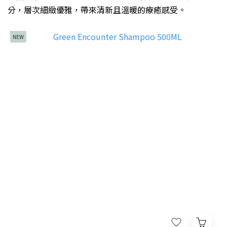
分，層次細緻優雅，帶來清新且溫暖的療癒感受。
NEW