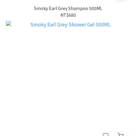
Smoky Earl Grey Shampoo 500ML
NT$680