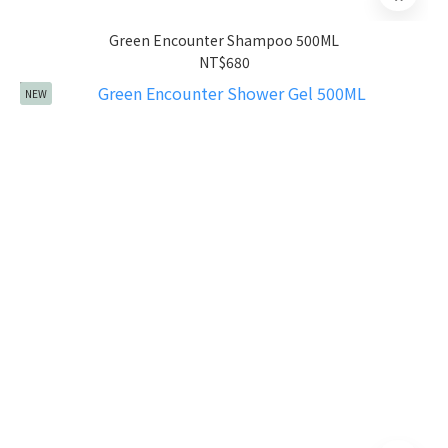
Green Encounter Shampoo 500ML
NT$680
NEW