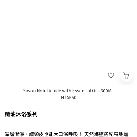
Savon Noir Liquide with Essential Oils 600ML
NT$550
精油沐浴系列
深層潔淨，讓頭皮也能大口深呼吸！ 天然海鹽搭配高地薰