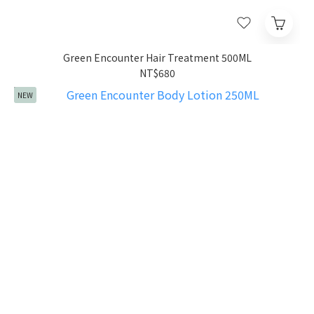
Green Encounter Hair Treatment 500ML
NT$680
NEW