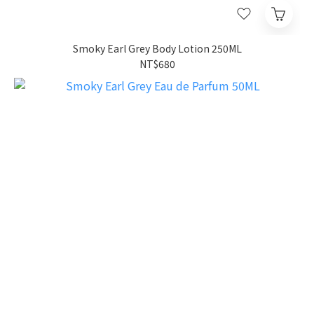
Smoky Earl Grey Body Lotion 250ML
NT$680