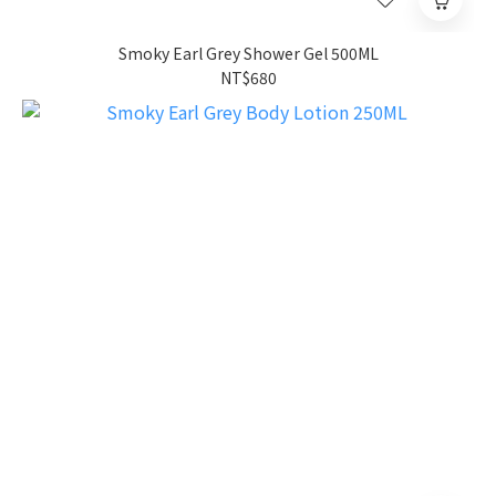
Smoky Earl Grey Shower Gel 500ML
NT$680