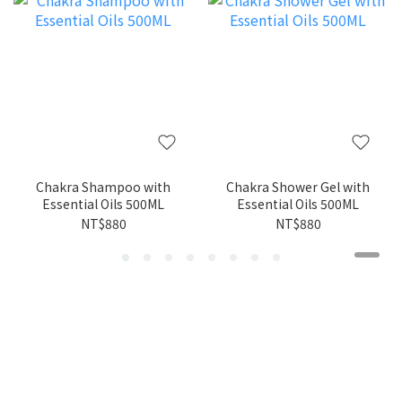
Chakra Shampoo with
Chakra Shower Gel with
Essential Oils 500ML
Essential Oils 500ML
NT$880
NT$880