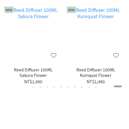
NEW
NEW
Reed Diffuser 100ML
Reed Diffuser 100ML
Sakura Flower
Kumquat Flower
NT$1,480
NT$1,480