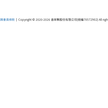
策與會員條款
| Copyright © 2020-2026 香草集股份有限公司(統編70572902) All rights 