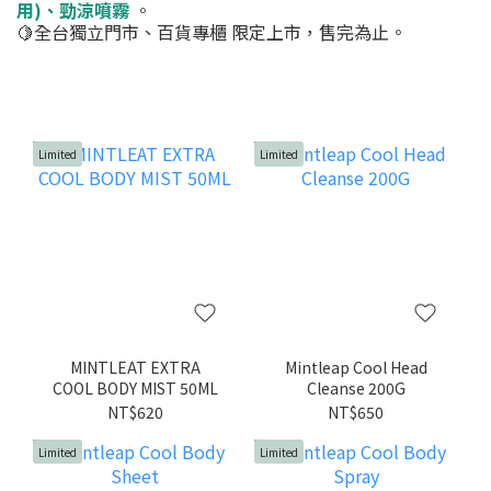
用)、勁涼噴霧
。
🍋全台獨立門市、百貨專櫃 限定上市，售完為止。
Limited
Limited
MINTLEAT EXTRA
Mintleap Cool Head
COOL BODY MIST 50ML
Cleanse 200G
NT$620
NT$650
Limited
Limited