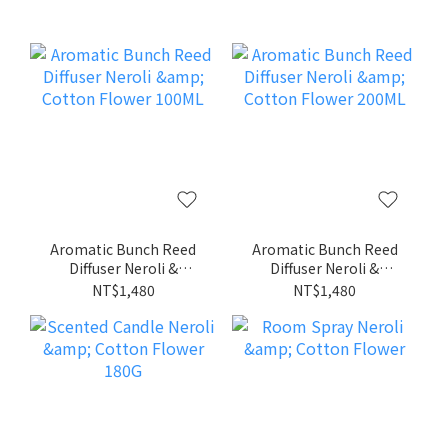
Aromatic Bunch Reed
Aromatic Bunch Reed
Diffuser Neroli &
Diffuser Neroli &
Cotton Flower 100ML
Cotton Flower 200ML
NT$1,480
NT$1,480