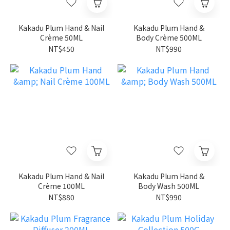
Kakadu Plum Hand & Nail
Kakadu Plum Hand &
Crème 50ML
Body Crème 500ML
NT$450
NT$990
Kakadu Plum Hand & Nail
Kakadu Plum Hand &
Crème 100ML
Body Wash 500ML
NT$880
NT$990