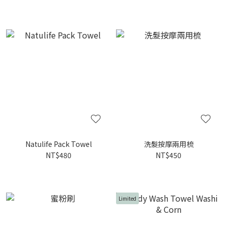
Natulife Pack Towel
洗髮按摩兩用梳
NT$480
NT$450
Limited