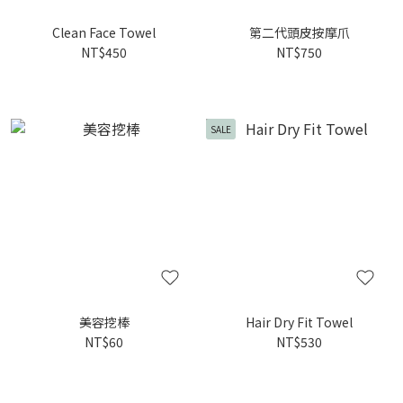
Clean Face Towel
第二代頭皮按摩爪
NT$450
NT$750
SALE
美容挖棒
Hair Dry Fit Towel
NT$60
NT$530