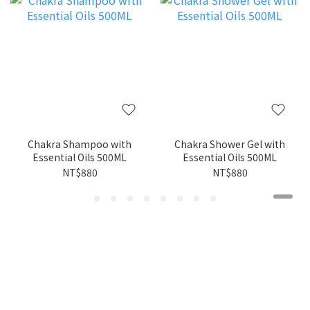
Chakra Shampoo with
Chakra Shower Gel with
Essential Oils 500ML
Essential Oils 500ML
NT$880
NT$880