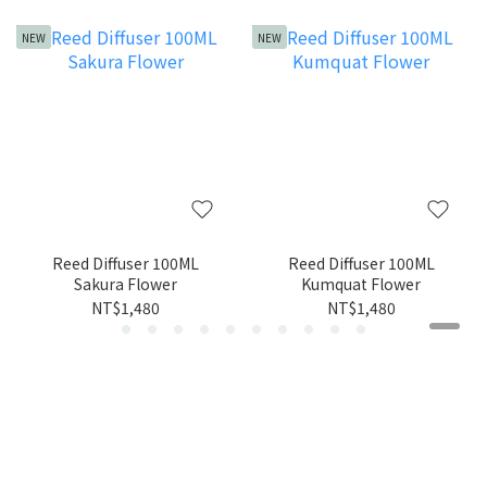
NEW
NEW
Reed Diffuser 100ML
Reed Diffuser 100ML
Sakura Flower
Kumquat Flower
NT$1,480
NT$1,480