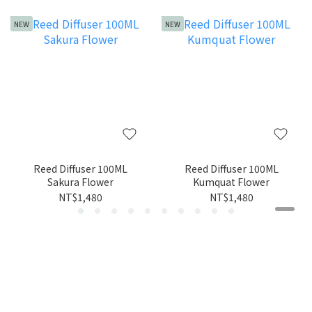
NEW
NEW
Reed Diffuser 100ML
Reed Diffuser 100ML
Sakura Flower
Kumquat Flower
NT$1,480
NT$1,480