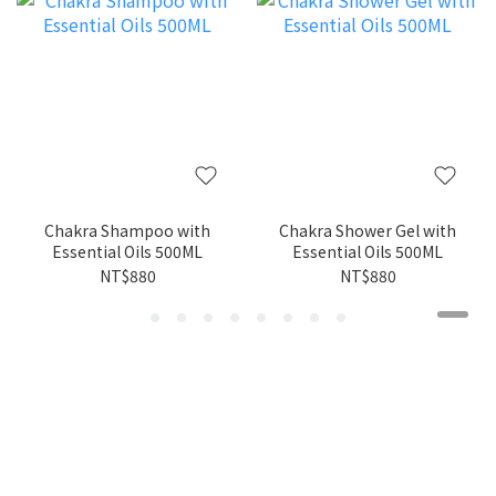
Chakra Shampoo with
Chakra Shower Gel with
Essential Oils 500ML
Essential Oils 500ML
NT$880
NT$880