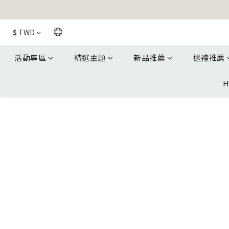
$
TWD
活動專區
精選主題
新品推薦
送禮推薦
H