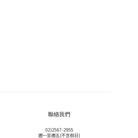
聯絡我們
02)2567-2955
週一至週五(不含假日)