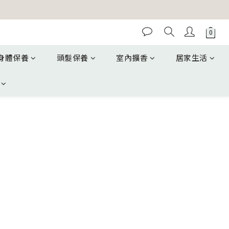
身體保養
頭髮保養
室內擴香
居家生活