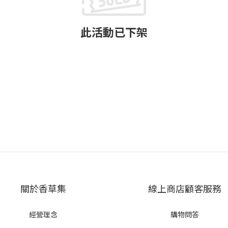
此活動已下架
關於香草集
線上商店顧客服務
經營理念
購物問答