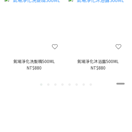
氣場淨化洗髮精500ML
氣場淨化沐浴露500ML
NT$880
NT$880