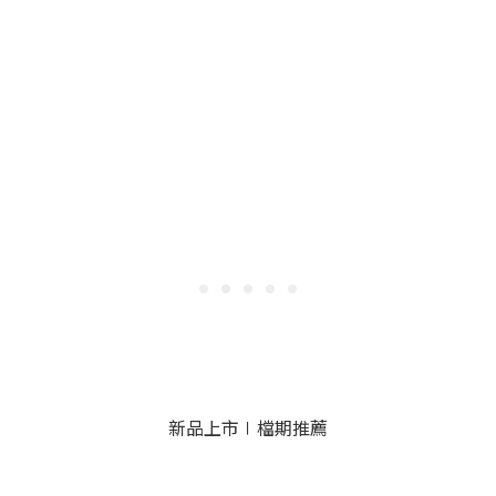
新品上市∣檔期推薦