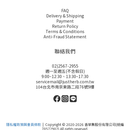
FAQ
Delivery & Shipping
Payment
Return Policy
Terms & Conditions
Anti-Fraud Statement
聯絡我們
02)2567-2955
週一至週五(不含假日)
9:00~12:30、13:30~17:30
servicemail@justherb.com.tw
104台北市南京東路二段76號9樓
隱私權政策與會員條款
| Copyright © 2020-2026 香草集股份有限公司(統編
70572902) All rights reserved.