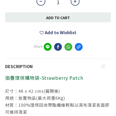
ADD TO CART
Add to Wishlist
Share
DESCRIPTION
摺疊環保購物袋-Strawberry Patch
尺寸：46 x 42 cms(展開後)
用途：放置物品(最大荷重6Kg)
材質：100%環保回收聚酯纖維輕鬆以濕布清潔表面即
可維持清潔