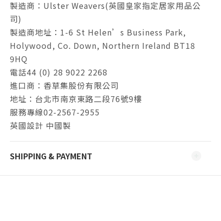
製造商：Ulster Weavers(英國皇家指定居家用品公
司)
製造商地址：1-6 St Helen’s Business Park,
Holywood, Co. Down, Northern Ireland BT18
9HQ
電話44 (0) 28 9022 2268
進口商：香草集股份有限公司
地址：台北市南京東路二段76號9樓
服務專線02-2567-2955
英國設計 中國製
SHIPPING & PAYMENT