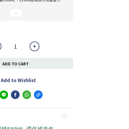
ADD TO CART
Add to Wishlist