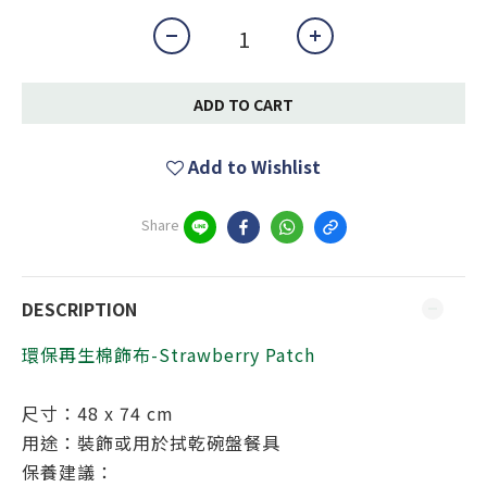
ADD TO CART
Add to Wishlist
Share
DESCRIPTION
環保再生棉飾布-Strawberry Patch
尺寸：48 x 74 cm
用途：裝飾或用於拭乾碗盤餐具
保養建議：