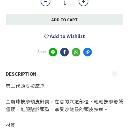
ADD TO CART
Add to Wishlist
Share
DESCRIPTION
第二代頭皮按摩爪
金屬球按摩頭皮舒爽，在意的穴道部位，輕輕按摩舒緩
僵硬，能服貼於頭型，享受沙龍級的頭皮按摩。
材質