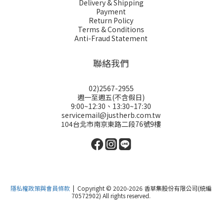
Delivery & Shipping
Payment
Return Policy
Terms & Conditions
Anti-Fraud Statement
聯絡我們
02)2567-2955
週一至週五(不含假日)
9:00~12:30、13:30~17:30
servicemail@justherb.com.tw
104台北市南京東路二段76號9樓
隱私權政策與會員條款
| Copyright © 2020-2026 香草集股份有限公司(統編
70572902) All rights reserved.