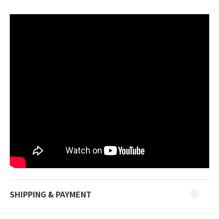
SHIPPING & PAYMENT