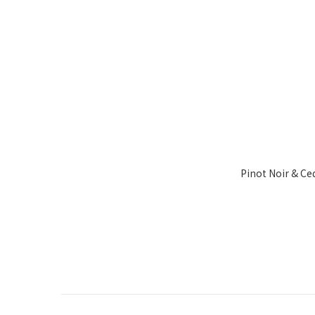
Pinot Noir & C