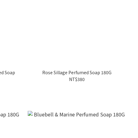
Rose Sillage Perfumed Soap 180G
NT$380